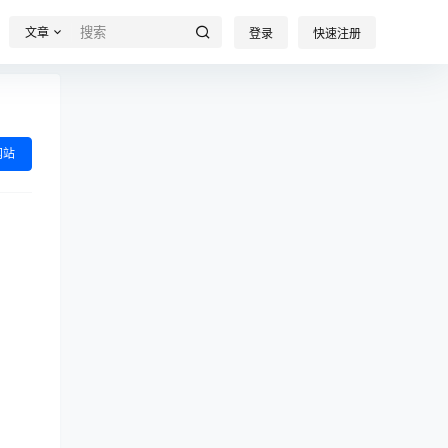
文章
登录
快速注册
网站