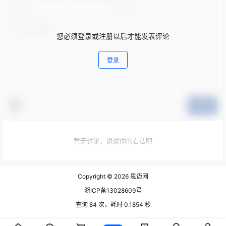
您必须登录或注册以后才能发表评论
登录
提交
暂无讨论，说说你的看法吧
Copyright © 2026
思迈网
浙ICP备13028609号
查询 84 次，耗时 0.1854 秒